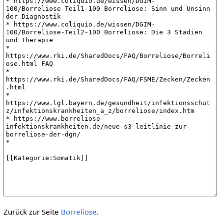
Zurück zur Seite
Borreliose
.