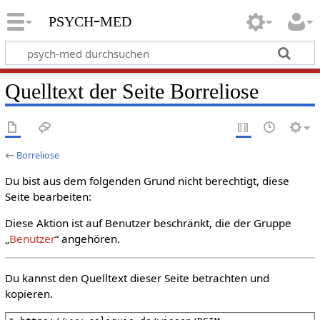
psych-med
Quelltext der Seite Borreliose
←
Borreliose
Du bist aus dem folgenden Grund nicht berechtigt, diese
Seite bearbeiten:
Diese Aktion ist auf Benutzer beschränkt, die der Gruppe
„
Benutzer
“ angehören.
Du kannst den Quelltext dieser Seite betrachten und
kopieren.