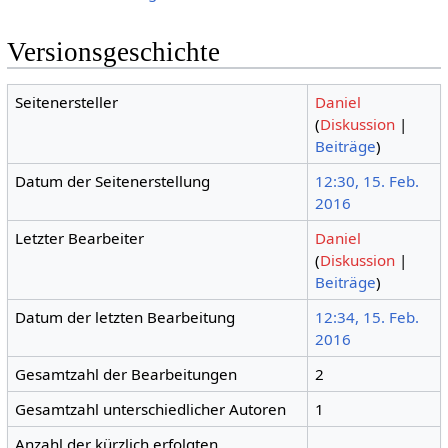
Versionsgeschichte
Seitenersteller
Daniel
(
Diskussion
|
Beiträge
)
Datum der Seitenerstellung
12:30, 15. Feb.
2016
Letzter Bearbeiter
Daniel
(
Diskussion
|
Beiträge
)
Datum der letzten Bearbeitung
12:34, 15. Feb.
2016
Gesamtzahl der Bearbeitungen
2
Gesamtzahl unterschiedlicher Autoren
1
Anzahl der kürzlich erfolgten