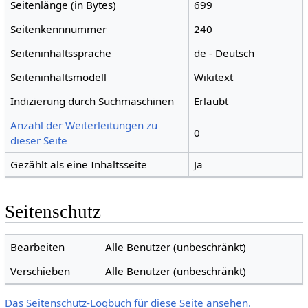
Seitenlänge (in Bytes)
699
Seitenkennnummer
240
Seiteninhaltssprache
de - Deutsch
Seiteninhaltsmodell
Wikitext
Indizierung durch Suchmaschinen
Erlaubt
Anzahl der Weiterleitungen zu
0
dieser Seite
Gezählt als eine Inhaltsseite
Ja
Seitenschutz
Bearbeiten
Alle Benutzer (unbeschränkt)
Verschieben
Alle Benutzer (unbeschränkt)
Das Seitenschutz-Logbuch für diese Seite ansehen.