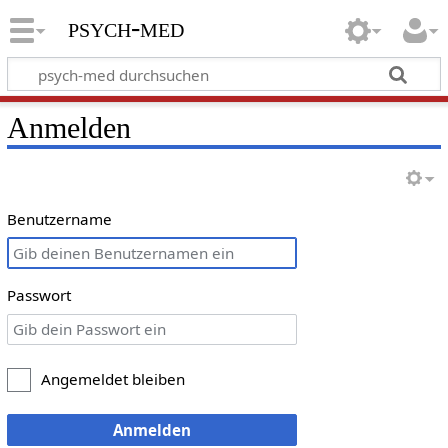
psych-med
Anmelden
Benutzername
Passwort
Angemeldet bleiben
Anmelden