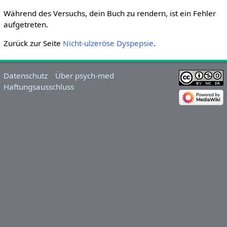
Während des Versuchs, dein Buch zu rendern, ist ein Fehler
aufgetreten.
Zurück zur Seite
Nicht-ulzeröse Dyspepsie
.
Datenschutz
Über psych-med
Haftungsausschluss