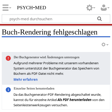
psych-med
Buch-Rendering fehlgeschlagen
Der Buchgenerator wird Änderungen unterzogen
Aufgrund mehrerer Probleme mit unserem vorhandenen
System unterstützt der Buchgenerator das Speichern von
Büchern als PDF-Datei nicht mehr.
Mehr erfahren
Einzelne Seiten herunterladen
Da das Buchgenerator-PDF-Rendering abgeschaltet wurde,
kannst du für einzelne Artikel
Als PDF herunterladen
von den
Seitenleistenwerkzeugen versuchen.