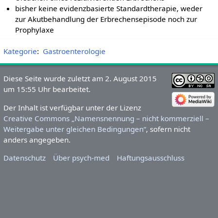
bisher keine evidenzbasierte Standardtherapie, weder
zur Akutbehandlung der Erbrechensepisode noch zur
Prophylaxe
Kategorie
:
Gastroenterologie
Diese Seite wurde zuletzt am 2. August 2015
um 15:55 Uhr bearbeitet.
Der Inhalt ist verfügbar unter der Lizenz
Creative Commons „Namensnennung – nicht kommerziell –
Weitergabe unter gleichen Bedingungen“
, sofern nicht
anders angegeben.
Datenschutz
Über psych-med
Haftungsausschluss