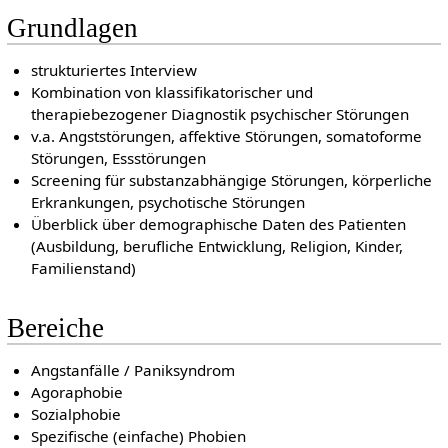
Grundlagen
strukturiertes Interview
Kombination von klassifikatorischer und
therapiebezogener Diagnostik psychischer Störungen
v.a. Angststörungen, affektive Störungen, somatoforme
Störungen, Essstörungen
Screening für substanzabhängige Störungen, körperliche
Erkrankungen, psychotische Störungen
Überblick über demographische Daten des Patienten
(Ausbildung, berufliche Entwicklung, Religion, Kinder,
Familienstand)
Bereiche
Angstanfälle / Paniksyndrom
Agoraphobie
Sozialphobie
Spezifische (einfache) Phobien