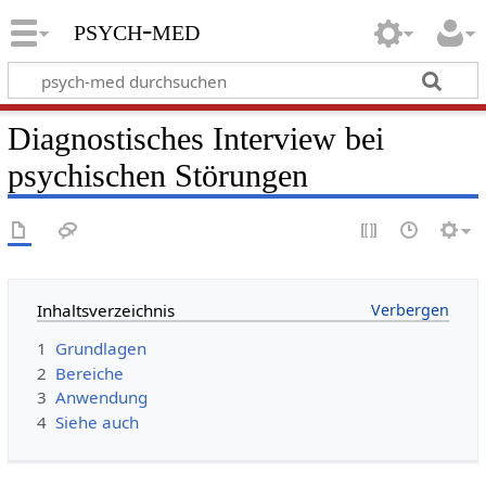
psych-med
Diagnostisches Interview bei
psychischen Störungen
Inhaltsverzeichnis
1
Grundlagen
2
Bereiche
3
Anwendung
4
Siehe auch