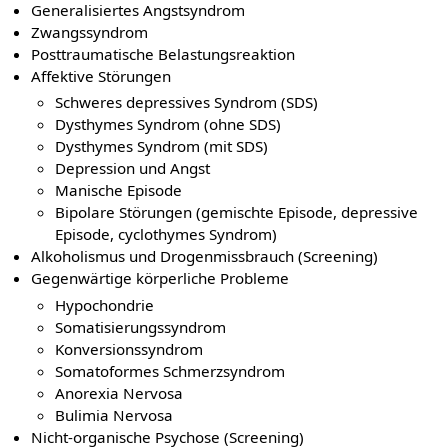
Generalisiertes Angstsyndrom
Zwangssyndrom
Posttraumatische Belastungsreaktion
Affektive Störungen
Schweres depressives Syndrom (SDS)
Dysthymes Syndrom (ohne SDS)
Dysthymes Syndrom (mit SDS)
Depression und Angst
Manische Episode
Bipolare Störungen (gemischte Episode, depressive
Episode, cyclothymes Syndrom)
Alkoholismus und Drogenmissbrauch (Screening)
Gegenwärtige körperliche Probleme
Hypochondrie
Somatisierungssyndrom
Konversionssyndrom
Somatoformes Schmerzsyndrom
Anorexia Nervosa
Bulimia Nervosa
Nicht-organische Psychose (Screening)