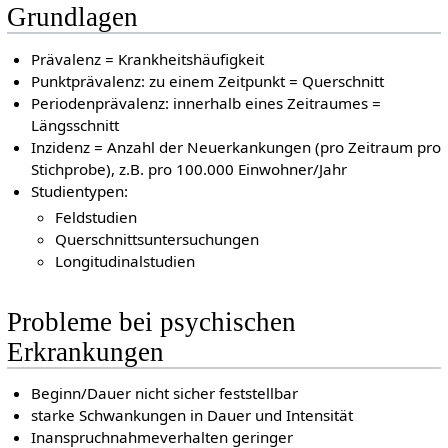
Grundlagen
Prävalenz = Krankheitshäufigkeit
Punktprävalenz: zu einem Zeitpunkt = Querschnitt
Periodenprävalenz: innerhalb eines Zeitraumes =
Längsschnitt
Inzidenz = Anzahl der Neuerkankungen (pro Zeitraum pro
Stichprobe), z.B. pro 100.000 Einwohner/Jahr
Studientypen:
Feldstudien
Querschnittsuntersuchungen
Longitudinalstudien
Probleme bei psychischen
Erkrankungen
Beginn/Dauer nicht sicher feststellbar
starke Schwankungen in Dauer und Intensität
Inanspruchnahmeverhalten geringer