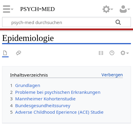
psych-med
Epidemiologie
Inhaltsverzeichnis
1
Grundlagen
2
Probleme bei psychischen Erkrankungen
3
Mannheimer Kohortenstudie
4
Bundesgesundheitssurvey
5
Adverse Childhood Eperience (ACE) Studie