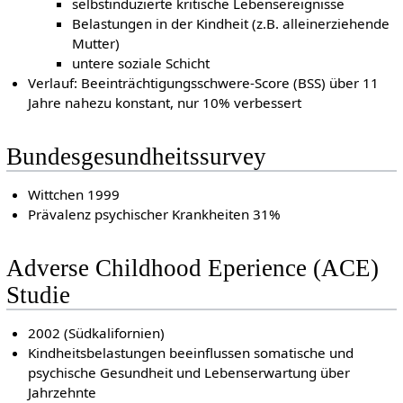
selbstinduzierte kritische Lebensereignisse
Belastungen in der Kindheit (z.B. alleinerziehende
Mutter)
untere soziale Schicht
Verlauf: Beeinträchtigungsschwere-Score (BSS) über 11
Jahre nahezu konstant, nur 10% verbessert
Bundesgesundheitssurvey
Wittchen 1999
Prävalenz psychischer Krankheiten 31%
Adverse Childhood Eperience (ACE)
Studie
2002 (Südkalifornien)
Kindheitsbelastungen beeinflussen somatische und
psychische Gesundheit und Lebenserwartung über
Jahrzehnte