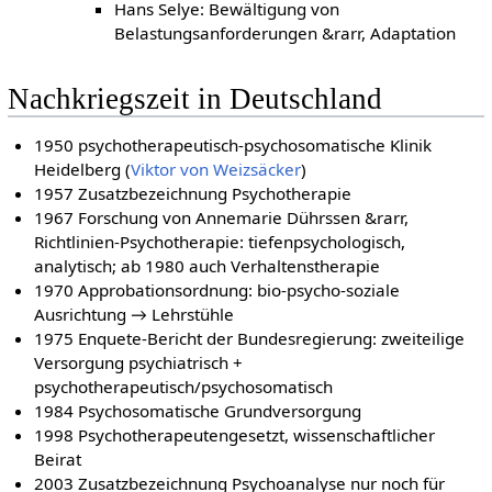
Hans Selye: Bewältigung von
Belastungsanforderungen &rarr, Adaptation
Nachkriegszeit in Deutschland
1950 psychotherapeutisch-psychosomatische Klinik
Heidelberg (
Viktor von Weizsäcker
)
1957 Zusatzbezeichnung Psychotherapie
1967 Forschung von Annemarie Dührssen &rarr,
Richtlinien-Psychotherapie: tiefenpsychologisch,
analytisch; ab 1980 auch Verhaltenstherapie
1970 Approbationsordnung: bio-psycho-soziale
Ausrichtung → Lehrstühle
1975 Enquete-Bericht der Bundesregierung: zweiteilige
Versorgung psychiatrisch +
psychotherapeutisch/psychosomatisch
1984 Psychosomatische Grundversorgung
1998 Psychotherapeutengesetzt, wissenschaftlicher
Beirat
2003 Zusatzbezeichnung Psychoanalyse nur noch für