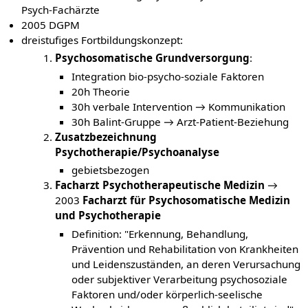
Psych-Fachärzte
2005 DGPM
dreistufiges Fortbildungskonzept:
Psychosomatische Grundversorgung
:
Integration bio-psycho-soziale Faktoren
20h Theorie
30h verbale Intervention → Kommunikation
30h Balint-Gruppe → Arzt-Patient-Beziehung
Zusatzbezeichnung
Psychotherapie/Psychoanalyse
gebietsbezogen
Facharzt Psychotherapeutische Medizin
→
2003
Facharzt für Psychosomatische Medizin
und Psychotherapie
Definition: "Erkennung, Behandlung,
Prävention und Rehabilitation von Krankheiten
und Leidenszuständen, an deren Verursachung
oder subjektiver Verarbeitung psychosoziale
Faktoren und/oder körperlich-seelische